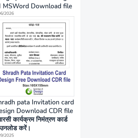
N MSWord Download file
06/2026
hradh pata Invitation card
esign Download CDR file
बारसी कार्यक्रम निमंत्रण कार्ड
उनलोड करें।
09/2025