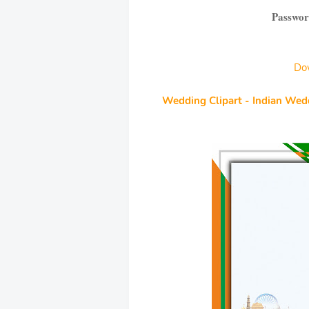
Passwor
Do
Wedding Clipart - Indian Wed