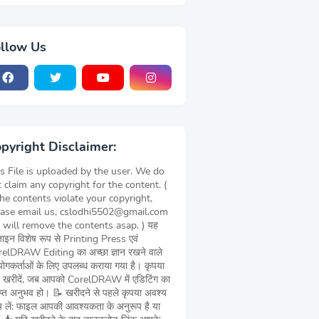
llow Us
pyright Disclaimer:
s File is uploaded by the user. We do
 claim any copyright for the content. (
the contents violate your copyright,
ease email us, cslodhi5502@gmail.com
 will remove the contents asap. ) यह
़ाइन विशेष रूप से Printing Press एवं
elDRAW Editing का अच्छा ज्ञान रखने वाले
ोगकर्ताओं के लिए उपलब्ध कराया गया है। कृपया
 खरीदें, जब आपको CorelDRAW में एडिटिंग का
याप्त अनुभव हो। 📝 खरीदने से पहले कृपया अवश्य
च लें: फाइल आपकी आवश्यकता के अनुरूप है या