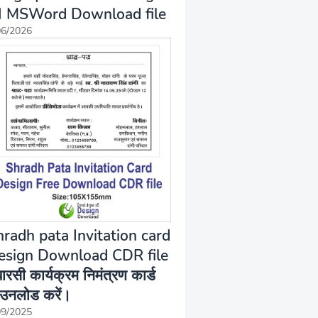
N MSWord Download file
06/2026
hradh pata Invitation card
esign Download CDR file
बारसी कार्यक्रम निमंत्रण कार्ड
उनलोड करें।
09/2025