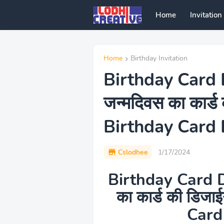
Home
Invitation
Home
Birthday Invitation
Birthday Card 
जन्‍मदिवस का कार
Birthday Card 
Cslodhee
1/17/2024
Birthday Card D
का कार्ड की डि
Card