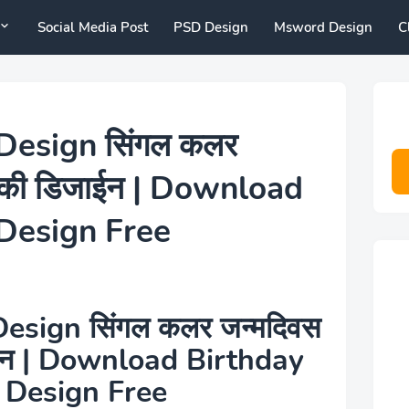
Social Media Post
PSD Design
Msword Design
C
Design सिंगल कलर
्ड की डिजाईन | Download
Design Free
esign सिंगल कलर जन्‍मदिवस
जाईन | Download Birthday
 Design Free