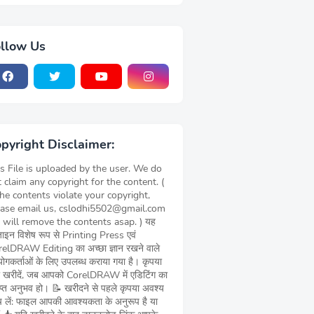
llow Us
pyright Disclaimer:
s File is uploaded by the user. We do
 claim any copyright for the content. (
the contents violate your copyright,
ease email us, cslodhi5502@gmail.com
 will remove the contents asap. ) यह
़ाइन विशेष रूप से Printing Press एवं
elDRAW Editing का अच्छा ज्ञान रखने वाले
ोगकर्ताओं के लिए उपलब्ध कराया गया है। कृपया
 खरीदें, जब आपको CorelDRAW में एडिटिंग का
याप्त अनुभव हो। 📝 खरीदने से पहले कृपया अवश्य
च लें: फाइल आपकी आवश्यकता के अनुरूप है या